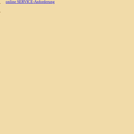
online SERVICE-Anforderung