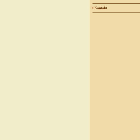
Kontakt